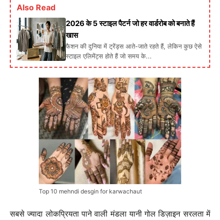
Also Read
2026 के 5 स्टाइल पैटर्न जो हर वार्डरोब को बनाते हैं
खास
फैशन की दुनिया में ट्रेंड्स आते-जाते रहते हैं, लेकिन कुछ ऐसे
स्टाइल एलिमेंट्स होते हैं जो समय के...
Top 10 mehndi desgin for karwachaut
सबसे ज्यादा लोकप्रियता पाने वाली मंडला यानी गोल डिज़ाइन सरलता में