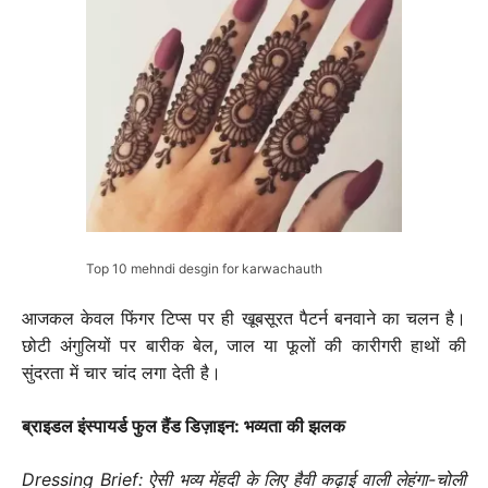
Top 10 mehndi desgin for karwachauth
आजकल केवल फिंगर टिप्स पर ही खूबसूरत पैटर्न बनवाने का चलन है।
छोटी अंगुलियों पर बारीक बेल, जाल या फूलों की कारीगरी हाथों की
सुंदरता में चार चांद लगा देती है।
ब्राइडल इंस्पायर्ड फुल हैंड डिज़ाइन: भव्यता की झलक
Dressing Brief: ऐसी भव्य मेंहदी के लिए हैवी कढ़ाई वाली लेहंगा-चोली