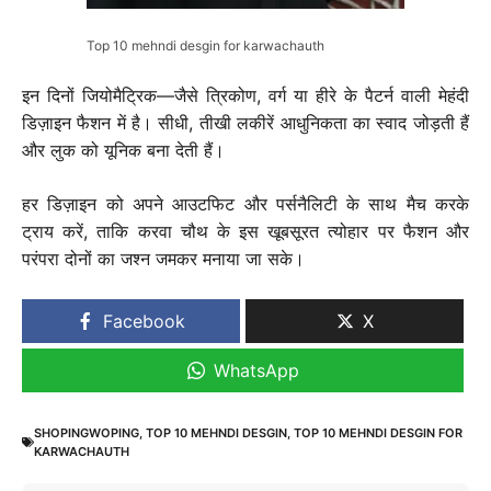
Top 10 mehndi desgin for karwachauth
इन दिनों जियोमैट्रिक—जैसे त्रिकोण, वर्ग या हीरे के पैटर्न वाली मेहंदी
डिज़ाइन फैशन में है। सीधी, तीखी लकीरें आधुनिकता का स्वाद जोड़ती हैं
और लुक को यूनिक बना देती हैं।
हर डिज़ाइन को अपने आउटफिट और पर्सनैलिटी के साथ मैच करके
ट्राय करें, ताकि करवा चौथ के इस खूबसूरत त्योहार पर फैशन और
परंपरा दोनों का जश्न जमकर मनाया जा सके।
Facebook
X
WhatsApp
SHOPINGWOPING
,
TOP 10 MEHNDI DESGIN
,
TOP 10 MEHNDI DESGIN FOR
KARWACHAUTH