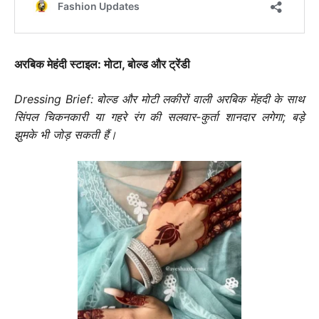
अरबिक मेहंदी स्टाइल: मोटा, बोल्ड और ट्रेंडी
Dressing Brief: बोल्ड और मोटी लकीरों वाली अरबिक मेंहदी के साथ
सिंपल चिकनकारी या गहरे रंग की सलवार-कुर्ता शानदार लगेगा; बड़े
झुमके भी जोड़ सकती हैं।