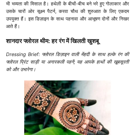
भी भव्यता की मिसाल है। हथेली के बीचों-बीच बने भरे हुए गोलाकार और
उसके चारों ओर सूक्ष्म पैटर्न, करवा चौथ की शुरुआत के लिए एकदम
उपयुक्त हैं। इस डिज़ाइन के साथ पहनावा और आभूषण दोनों और निखर
आते हैं।
शानदार फ्लोरल थीम: हर रंग में खिलती खुशबू
Dressing Brief: फ्लोरल डिज़ाइन वाली मेंहदी के साथ हल्के रंग की
फ्लोरल प्रिंट साड़ी या अनारकली पहनें; यह आपके हाथों की खूबसूरती
को और उभारेगा।