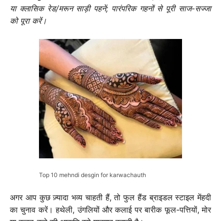
या क्लासिक रेड/मरून साड़ी पहनें; पारंपरिक गहनों से पूरी साज-सज्जा
को पूरा करें।
Top 10 mehndi desgin for karwachauth
अगर आप कुछ ज़्यादा भव्य चाहती हैं, तो फुल हैंड ब्राइडल स्टाइल मेंहदी
का चुनाव करें। हथेली, उंगलियों और कलाई पर बारीक फूल-पत्तियों, मोर