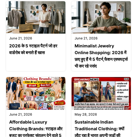
June 21, 2026
June 21, 2026
2026 के 5 स्टाइल पैटर्न जो हर
Minimalist Jewelry
वार्डरोब को बनाते हैं खास
Online Shopping: 2026 में
छाए हुए हैं ये 5 पैटर्न,फैशन एक्सपर्ट्स
भी कर रहे पसंद
June 21, 2026
May 28, 2026
Affordable Luxury
Sustainable Indian
Clothing Brands: स्टाइल और
Traditional Clothing: क्यों
बजट का परफेक्ट संतुलन देने वाले 5
लौट रहा है भारत अपनी जड़ों की