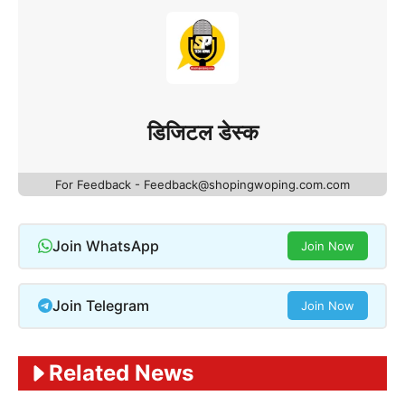
डिजिटल डेस्क
For Feedback - Feedback@shopingwoping.com.com
Join WhatsApp
Join Now
Join Telegram
Join Now
Related News