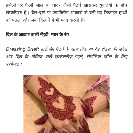
हथेली पर फैली जाल या चादर जैसी पैटर्न खासकर युवतियों के बीच
लोकप्रिय है। बेल-बूटों या ज्यामितीय आकारों से बनी यह डिजाइन हाथों
को पतला और लंबा दिखाने में भी मदद करती है।
दिल के आकार वाली मेंहदी: प्यार के रंग
Dressing Brief: हार्ट शेप पैटर्न के साथ पिंक या रेड शेड्स की ड्रेस
और दिल के मोटिफ वाले एक्सेसरीज़ पहनें, रोमांटिक फील के लिए
परफेक्ट।