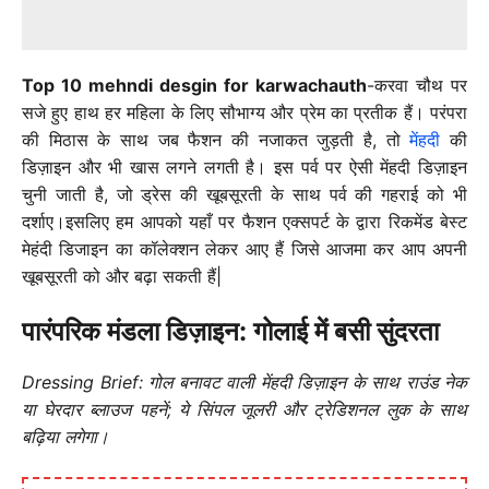
Top 10 mehndi desgin for karwachauth
-करवा चौथ पर
सजे हुए हाथ हर महिला के लिए सौभाग्य और प्रेम का प्रतीक हैं। परंपरा
की मिठास के साथ जब फैशन की नजाकत जुड़ती है, तो
मेंहदी
की
डिज़ाइन और भी खास लगने लगती है। इस पर्व पर ऐसी मेंहदी डिज़ाइन
चुनी जाती है, जो ड्रेस की खूबसूरती के साथ पर्व की गहराई को भी
दर्शाए।इसलिए हम आपको यहाँ पर फैशन एक्सपर्ट के द्वारा रिकमेंड बेस्ट
मेहंदी डिजाइन का कॉलेक्शन लेकर आए हैं जिसे आजमा कर आप अपनी
खूबसूरती को और बढ़ा सकती हैं|
पारंपरिक मंडला डिज़ाइन: गोलाई में बसी सुंदरता
Dressing Brief: गोल बनावट वाली मेंहदी डिज़ाइन के साथ राउंड नेक
या घेरदार ब्लाउज पहनें; ये सिंपल जूलरी और ट्रेडिशनल लुक के साथ
बढ़िया लगेगा।