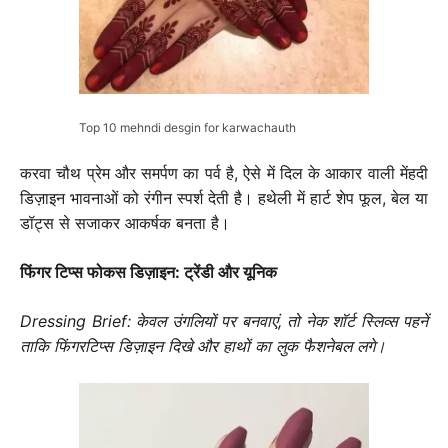
Top 10 mehndi desgin for karwachauth
करवा चौथ प्रेम और समर्पण का पर्व है, ऐसे में दिल के आकार वाली मेंहदी
डिज़ाइन भावनाओं को रंगीन स्पर्श देती है। हथेली में हार्ट शेप फूल, बेल या
डॉट्स से सजाकर आकर्षक बनता है।
फिंगर टिप्स फोकस डिज़ाइन: ट्रेंडी और यूनिक
Dressing Brief: केवल उंगलियों पर बनवाएं, तो नेक शॉर्ट स्लिव्स पहनें
ताकि फिंगरटिप्स डिज़ाइन दिखे और हाथों का लुक फैशनेबल लगे।