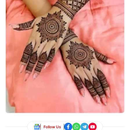
Follow Us