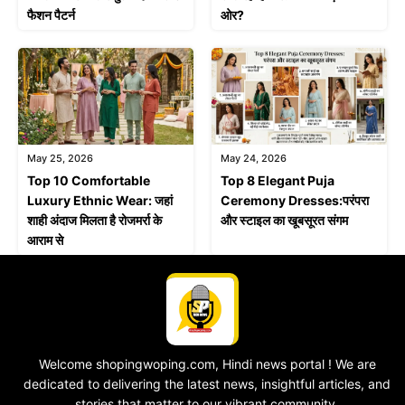
फैशन पैटर्न
ओर?
May 25, 2026
May 24, 2026
Top 10 Comfortable
Top 8 Elegant Puja
Luxury Ethnic Wear: जहां
Ceremony Dresses:परंपरा
शाही अंदाज मिलता है रोजमर्रा के
और स्टाइल का खूबसूरत संगम
आराम से
Welcome shopingwoping.com, Hindi news portal ! We are
dedicated to delivering the latest news, insightful articles, and
stories that matter to our vibrant community.