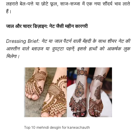
लहराते बेल-पत्ते या छोटे फूल, साज-सज्जा में एक नया सौंदर्य भाव लाते
हैं।
जाल और चादर डिज़ाइन: नेट जैसी महीन कारगरी
Dressing Brief: नेट या जाल पैटर्न वाली मेंहदी के साथ शीयर नेट की
आस्तीन वाले ब्लाउज या दुपट्टा पहनें; इससे हाथों को आकर्षक लुक
मिलेगा।
Top 10 mehndi desgin for karwachauth