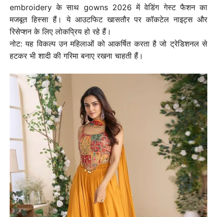
embroidery के साथ gowns 2026 में वेडिंग गेस्ट फैशन का
मजबूत हिस्सा हैं। ये आउटफिट खासतौर पर कॉकटेल नाइट्स और
रिसेप्शन के लिए लोकप्रिय हो रहे हैं।
नोट: यह विकल्प उन महिलाओं को आकर्षित करता है जो ट्रेडिशनल से
हटकर भी शादी की गरिमा बनाए रखना चाहती हैं।