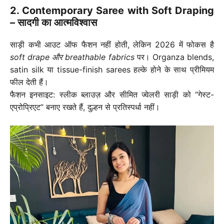
2. Contemporary Saree with Soft Draping
– सादगी का आत्मविश्वास
साड़ी कभी आउट ऑफ फैशन नहीं होती, लेकिन 2026 में फोकस है
soft drape और breathable fabrics
पर। Organza blends,
satin silk या tissue-finish sarees हल्के होने के साथ प्रीमियम
फील देती हैं।
फैशन इनसाइट: स्लीक ब्लाउज़ और सीमित ज्वेलरी साड़ी को “गेस्ट-
एप्रोप्रिएट” बनाए रखते हैं, दुल्हन से प्रतिस्पर्धा नहीं।