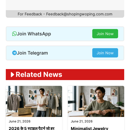
For Feedback - Feedback@shopingwoping.com.com
Join WhatsApp
Join Now
Join Telegram
Join Now
Related News
June 21, 2026
June 21, 2026
2026 के 5 स्टाइल पैटर्न जो हर
Minimalist Jewelry