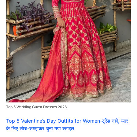
Top 5 Wedding Guest Dresses 2026
Top 5 Valentine’s Day Outfits for Women-ट्रेंड नहीं, प्यार
के लिए सोच-समझकर चुना गया स्टाइल