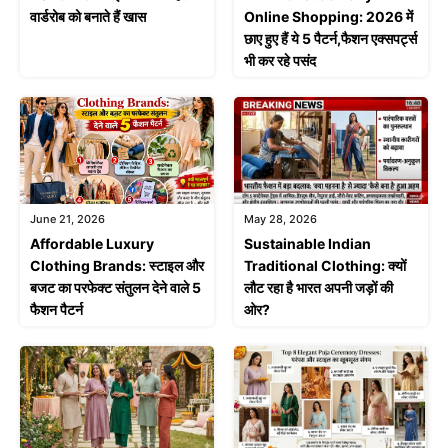
वार्डरोब को बनाते हैं खास
Online Shopping: 2026 में
छाए हुए हैं ये 5 पैटर्न,फैशन एक्सपर्ट्स
भी कर रहे पसंद
June 21, 2026
May 28, 2026
Affordable Luxury
Sustainable Indian
Clothing Brands: स्टाइल और
Traditional Clothing: क्यों
बजट का परफेक्ट संतुलन देने वाले 5
लौट रहा है भारत अपनी जड़ों की
फैशन पैटर्न
ओर?