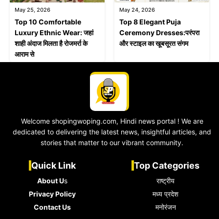
May 25, 2026
May 24, 2026
Top 10 Comfortable
Top 8 Elegant Puja
Luxury Ethnic Wear: जहां
Ceremony Dresses:परंपरा
शाही अंदाज मिलता है रोजमर्रा के
और स्टाइल का खूबसूरत संगम
आराम से
Welcome shopingwoping.com, Hindi news portal ! We are
dedicated to delivering the latest news, insightful articles, and
stories that matter to our vibrant community.
Quick Link
Top Categories
About U
s
राष्ट्रीय
Privacy Policy
मध्य प्रदेश
Contact Us
मनोरंजन