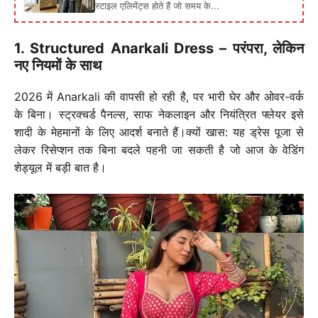
स्टाइल एलिमेंट्स होते हैं जो समय के...
1. Structured Anarkali Dress – परंपरा, लेकिन
नए नियमों के साथ
2026 में Anarkali की वापसी हो रही है, पर भारी घेर और ओवर-वर्क
के बिना। स्ट्रक्चर्ड पैनल्स, साफ नेकलाइन और नियंत्रित फ्लेयर इसे
शादी के मेहमानों के लिए आदर्श बनाते हैं।क्यों खास: यह ड्रेस पूजा से
लेकर रिसेप्शन तक बिना बदले पहनी जा सकती है जो आज के वेडिंग
शेड्यूल में बड़ी बात है।