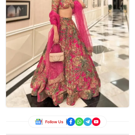
Follow Us