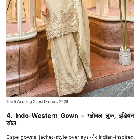
Top 5 Wedding Guest Dresses 2026
4. Indo-Western Gown – ग्लोबल लुक, इंडियन
सोल
Cape gowns, jacket-style overlays और Indian-inspired