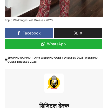
Top 5 Wedding Guest Dresses 2026
Facebook
X
WhatsApp
SHOPINGWOPING
,
TOP 5 WEDDING GUEST DRESSES 2026
,
WEDDING
GUEST DRESSES 2026
डिजिटल डेस्क