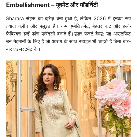
Embellishment – मूवमेंट और मॉडर्निटी
Sharara सेट्स का क्रेज़ बना हुआ है, लेकिन 2026 में इनका रूप
ज़्यादा क्लीन और फ्लुइड है। कम एम्बेलिशमेंट, बेहतर कट और हल्के
फैब्रिक्स इन्हें डांस-फ्रेंडली बनाते हैं।यूज़र-फर्स्ट वैल्यू: यह आउटफिट
उन मेहमानों के लिए है जो आराम के साथ स्टाइल भी चाहते हैं बिना बार-
बार एडजस्टमेंट के।