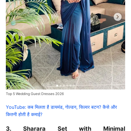
Top 5 Wedding Guest Dresses 2026
YouTube: कब मिलता है डायमंड, गोल्डन, सिल्वर बटन? कैसे और
कितनी होती है कमाई?
3. Sharara Set with Minimal