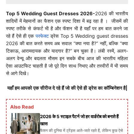
Top 5 Wedding Guest Dresses 2026-
2026 की भारतीय
शादियों में मेहमानों का फैशन एक स्पष्ट दिशा में बढ़ रहा है । जीसमें की
स्पष्ट तरीके से कंफर्ट भी है और फॅशन भी है यहाँ पर हम बात करने जा
रहे हैं ऐसे ही एक
परफेक्ट
ड्रेस Top 5 Wedding guest dresses
2026 की बात करते समय अब सवाल “क्या नया है?” नहीं, बल्कि “क्या
टिकाऊ, आरामदायक और यादगार है?” बन चुका है। लंबी रस्में, अलग-
अलग वेन्यू और बदलता मौसम इन सबके बीच आज की भारतीय महिला
ऐसा आउटफिट चाहती है जो पूरे दिन साथ निभाए और तस्वीरों में भी समय
से आगे दिखे।
यहाँ हम आपको एक सीरीज दे रहे हैं जो की ऐसे ही ड्रेस का कॉम्बिनेशन है|
Also Read
2026 के 5 स्टाइल पैटर्न जो हर वार्डरोब को बनाते हैं
खास
फैशन की दुनिया में ट्रेंड्स आते-जाते रहते हैं, लेकिन कुछ ऐसे