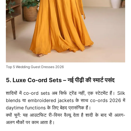
Top 5 Wedding Guest Dresses 2026
5. Luxe Co-ord Sets – नई पीढ़ी की स्मार्ट पसंद
शादियों में co-ord sets अब सिर्फ ट्रेंड नहीं, एक स्टेटमेंट हैं। Silk
blends या embroidered jackets के साथ co-ords 2026 में
daytime functions के लिए बेहद प्रासंगिक हैं।
क्यों चुनें: यह आउटफिट री-वियर वैल्यू देता है शादी के बाद भी अलग-
अलग मौकों पर काम आता है।