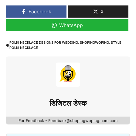
Facebook
X
WhatsApp
POLKI NECKLACE DESIGNS FOR WEDDING
,
SHOPINGWOPING
,
STYLE
POLKI NECKLACE
डिजिटल डेस्क
For Feedback - Feedback@shopingwoping.com.com