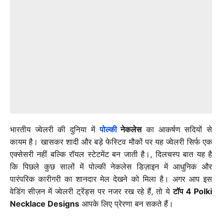
भारतीय ज्वेलरी की दुनिया में
पोल्की
नेकलेस
का आकर्षण सदियों से
कायम है। खासकर शादी और बड़े फेस्टिव मौकों पर यह ज्वेलरी सिर्फ एक
एक्सेसरी नहीं बल्कि रॉयल स्टेटमेंट बन जाती है।, दिलचस्प बात यह है
कि पिछले कुछ सालों में पोल्की नेकलेस डिज़ाइन में आधुनिक और
पारंपरिक कारीगरी का शानदार मेल देखने को मिला है। अगर आप इस
वेडिंग सीज़न में ज्वेलरी ट्रेंड्स पर नजर रख रहे हैं, तो ये
टॉप 4 Polki
Necklace Designs
आपके लिए प्रेरणा बन सकते हैं।