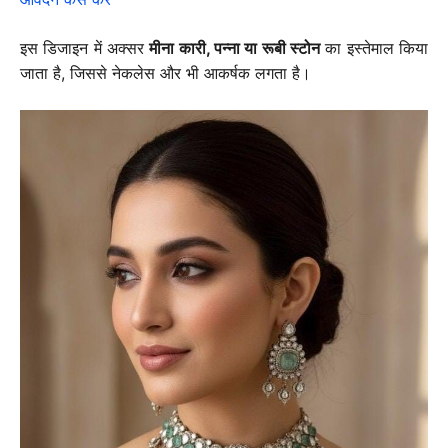
इस डिजाइन में अक्सर
मीना कारी, पन्ना या रूबी स्टोन
का इस्तेमाल किया
जाता है, जिससे नेकलेस और भी आकर्षक लगता है।