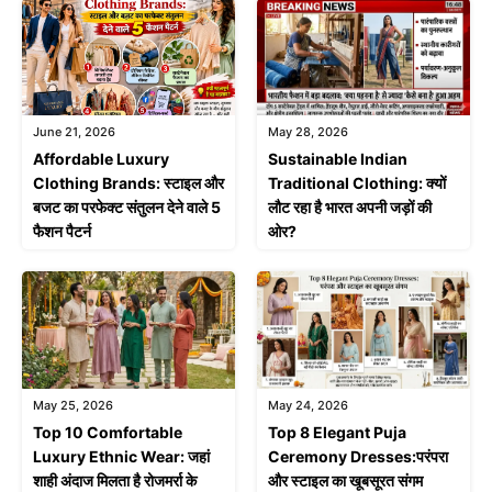
June 21, 2026
May 28, 2026
Affordable Luxury
Sustainable Indian
Clothing Brands: स्टाइल और
Traditional Clothing: क्यों
बजट का परफेक्ट संतुलन देने वाले 5
लौट रहा है भारत अपनी जड़ों की
फैशन पैटर्न
ओर?
May 25, 2026
May 24, 2026
Top 10 Comfortable
Top 8 Elegant Puja
Luxury Ethnic Wear: जहां
Ceremony Dresses:परंपरा
शाही अंदाज मिलता है रोजमर्रा के
और स्टाइल का खूबसूरत संगम