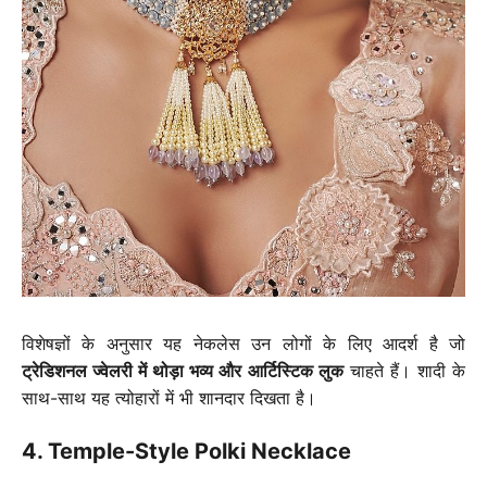
विशेषज्ञों के अनुसार यह नेकलेस उन लोगों के लिए आदर्श है जो
ट्रेडिशनल ज्वेलरी में थोड़ा भव्य और आर्टिस्टिक लुक
चाहते हैं। शादी के
साथ-साथ यह त्योहारों में भी शानदार दिखता है।
4. Temple-Style Polki Necklace