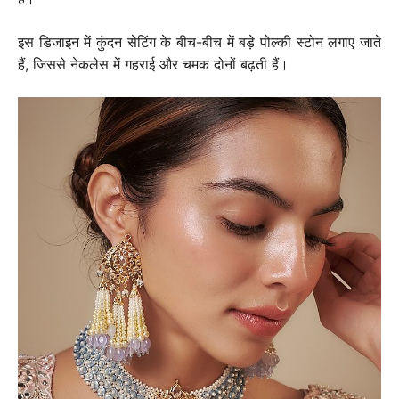
इस डिजाइन में कुंदन सेटिंग के बीच-बीच में बड़े पोल्की स्टोन लगाए जाते
हैं, जिससे नेकलेस में गहराई और चमक दोनों बढ़ती हैं।