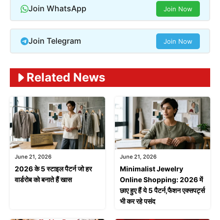
Join WhatsApp
Join Now
Join Telegram
Join Now
Related News
June 21, 2026
June 21, 2026
2026 के 5 स्टाइल पैटर्न जो हर
Minimalist Jewelry
वार्डरोब को बनाते हैं खास
Online Shopping: 2026 में
छाए हुए हैं ये 5 पैटर्न,फैशन एक्सपर्ट्स
भी कर रहे पसंद