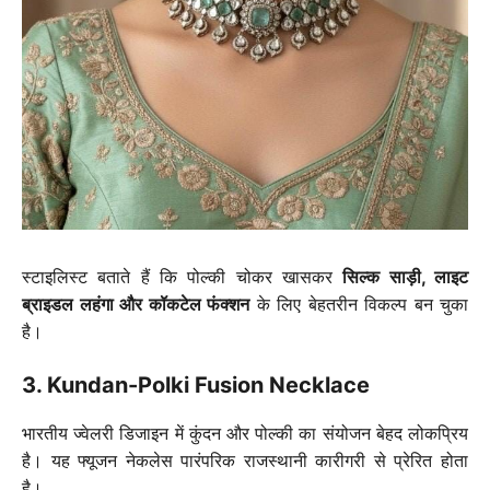
स्टाइलिस्ट बताते हैं कि पोल्की चोकर खासकर
सिल्क साड़ी, लाइट
ब्राइडल लहंगा और कॉकटेल फंक्शन
के लिए बेहतरीन विकल्प बन चुका
है।
3. Kundan-Polki Fusion Necklace
भारतीय ज्वेलरी डिजाइन में कुंदन और पोल्की का संयोजन बेहद लोकप्रिय
है। यह फ्यूजन नेकलेस पारंपरिक राजस्थानी कारीगरी से प्रेरित होता
है।