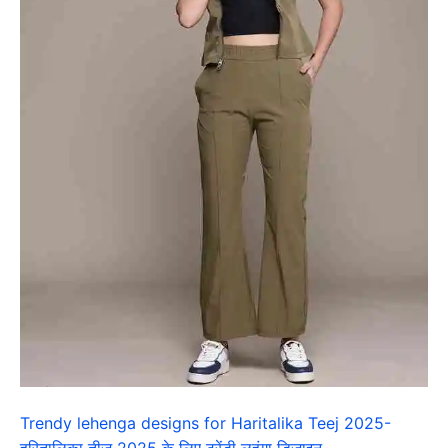
Trendy lehenga designs for Haritalika Teej 2025-
हरितालिका तीज 2025 के लिए ट्रेंडी लहंगा डिजाइन