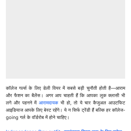
कॉलेज गर्ल्स के लिए डेली वियर में सबसे बड़ी चुनौती होती है—आराम
और फैशन का बैलेंस। अगर आप चाहती हैं कि आपका लुक क्लासी भी
लगे और पहनने में
आरामदायक
भी हो, तो ये चार कैजुअल आउटफिट
आइडियाज आपके लिए बेस्ट रहेंगे। ये न सिर्फ ट्रेंडी हैं बल्कि हर कॉलेज-
going गर्ल के वॉर्डरोब में होने चाहिए।