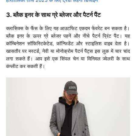
3. ब्लैक इनर के साथ ग्रे ब्लेजर और पैटर्न पैंट
क्लासिक्स के फैंस के लिए यह आउटफिट एकदम फेवरेट बन सकता है।
ब्लैक इनर के ऊपर ग्रे ब्लेजर पहनें और नीचे पैटर्न प्रिंट पैंट। यह
कॉम्बिनेशन सॉफिस्टिकेटेड, कॉन्फिडेंट और स्टाइलिश वाइब देता है।
खासतौर पर मस्टर्ड, नेवी या मोनोक्रोम पैटर्न पैंट्स इस लुक में चार चांद
लगा सकते हैं। आप इसे एक सिंपल चेन या मिनिमल ज्वेलरी के साथ
कंप्लीट कर सकती हैं।