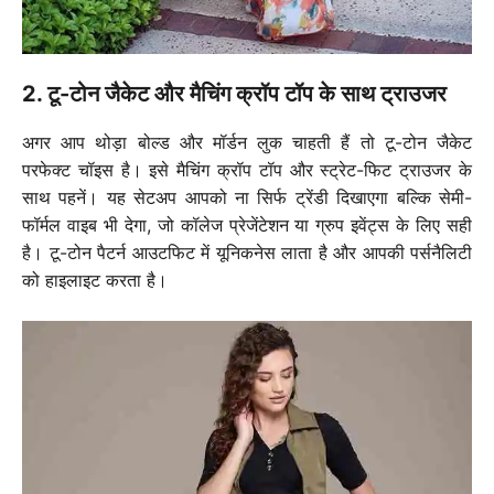
2. टू-टोन जैकेट और मैचिंग क्रॉप टॉप के साथ ट्राउजर
अगर आप थोड़ा बोल्ड और मॉर्डन लुक चाहती हैं तो टू-टोन जैकेट
परफेक्ट चॉइस है। इसे मैचिंग क्रॉप टॉप और स्ट्रेट-फिट ट्राउजर के
साथ पहनें। यह सेटअप आपको ना सिर्फ ट्रेंडी दिखाएगा बल्कि सेमी-
फॉर्मल वाइब भी देगा, जो कॉलेज प्रेजेंटेशन या ग्रुप इवेंट्स के लिए सही
है। टू-टोन पैटर्न आउटफिट में यूनिकनेस लाता है और आपकी पर्सनैलिटी
को हाइलाइट करता है।