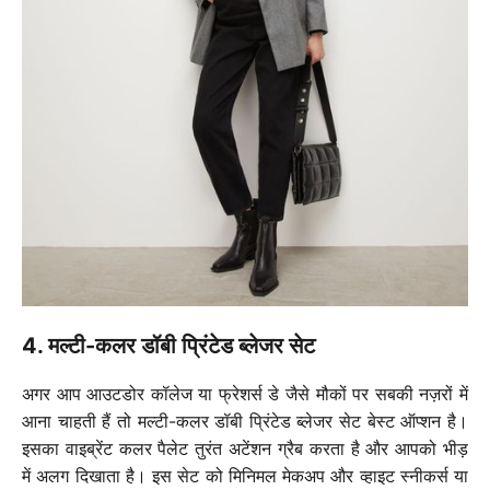
4. मल्टी-कलर डॉबी प्रिंटेड ब्लेजर सेट
अगर आप आउटडोर कॉलेज या फ्रेशर्स डे जैसे मौकों पर सबकी नज़रों में
आना चाहती हैं तो मल्टी-कलर डॉबी प्रिंटेड ब्लेजर सेट बेस्ट ऑप्शन है।
इसका वाइब्रेंट कलर पैलेट तुरंत अटेंशन ग्रैब करता है और आपको भीड़
में अलग दिखाता है। इस सेट को मिनिमल मेकअप और व्हाइट स्नीकर्स या