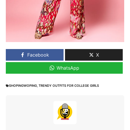
Facebook
X
WhatsApp
SHOPINGWOPING
,
TRENDY OUTFITS FOR COLLEGE GIRLS