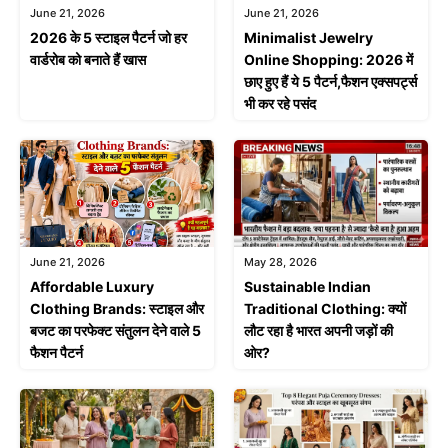
June 21, 2026
June 21, 2026
2026 के 5 स्टाइल पैटर्न जो हर
Minimalist Jewelry
वार्डरोब को बनाते हैं खास
Online Shopping: 2026 में
छाए हुए हैं ये 5 पैटर्न,फैशन एक्सपर्ट्स
भी कर रहे पसंद
June 21, 2026
May 28, 2026
Affordable Luxury
Sustainable Indian
Clothing Brands: स्टाइल और
Traditional Clothing: क्यों
बजट का परफेक्ट संतुलन देने वाले 5
लौट रहा है भारत अपनी जड़ों की
फैशन पैटर्न
ओर?