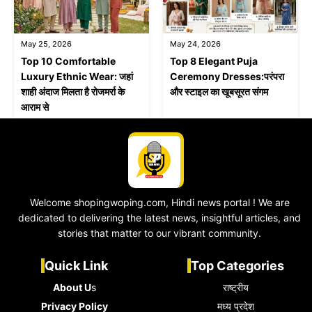
May 25, 2026
May 24, 2026
Top 10 Comfortable
Top 8 Elegant Puja
Luxury Ethnic Wear: जहां
Ceremony Dresses:परंपरा
शाही अंदाज मिलता है रोजमर्रा के
और स्टाइल का खूबसूरत संगम
आराम से
Welcome shopingwoping.com, Hindi news portal ! We are
dedicated to delivering the latest news, insightful articles, and
stories that matter to our vibrant community.
Quick Link
Top Categories
About U
s
राष्ट्रीय
Privacy Policy
मध्य प्रदेश