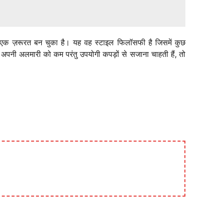
ल्कि एक ज़रूरत बन चुका है। यह वह स्टाइल फिलॉसफी है जिसमें कुछ
पनी अलमारी को कम परंतु उपयोगी कपड़ों से सजाना चाहती हैं, तो