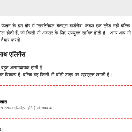
 फैशन के इस दौर में “सस्टेनेबल कैप्सूल वार्डरोब” केवल एक ट्रेंड नहीं ब
 होती हैं, जो किसी भी अवसर के लिए उपयुक्त साबित होती हैं। अगर आप भी अ
तैयार करेंगी।
ाथ एलिगेंस
और बहुत आरामदायक होती है।
फेक्ट विकल्प है, बल्कि यह किसी भी बॉडी टाइप पर खूबसूरत लगती है।
ं खास
ऐसे स्टाइल एलिमेंट्स होते हैं जो समय के...
है।