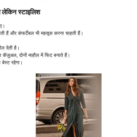
लेकिन स्टाइलिश
िए।
ी हैं और कंफर्टेबल भी महसूस करना चाहती हैं।
ील देती है।
ॅज़ुअल, दोनों माहौल में फिट बनाते हैं।
 बेस्ट रहेगा।