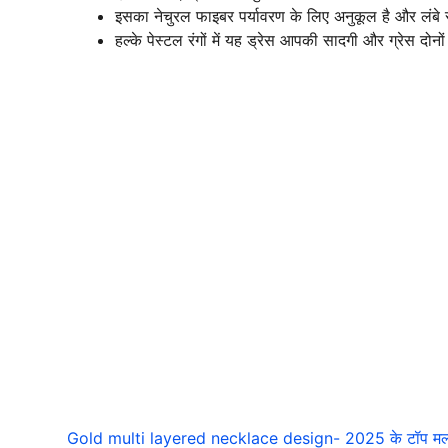
इसका नेचुरल फाइबर पर्यावरण के लिए अनुकूल है और लंब
हल्के पेस्टल रंगों में यह ड्रेस आपकी सादगी और ग्रेस दोन
Gold multi layered necklace design- 2025 के टॉप मल्टी लेय