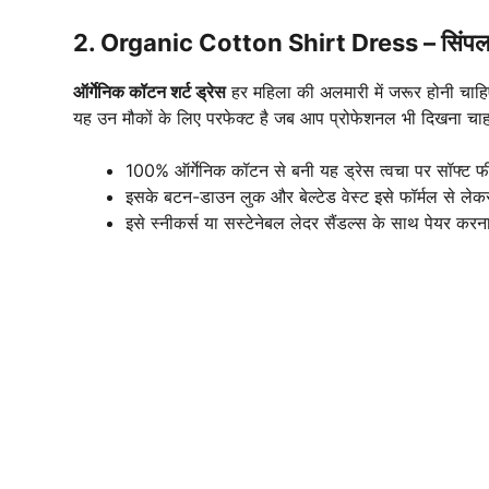
2. Organic Cotton Shirt Dress – सिंपल 
ऑर्गेनिक कॉटन शर्ट ड्रेस
हर महिला की अलमारी में जरूर होनी चाह
यह उन मौकों के लिए परफेक्ट है जब आप प्रोफेशनल भी दिखना चाहत
100% ऑर्गेनिक कॉटन से बनी यह ड्रेस त्वचा पर सॉफ्ट फ
इसके बटन-डाउन लुक और बेल्टेड वेस्ट इसे फॉर्मल से लेकर क
इसे स्नीकर्स या सस्टेनेबल लेदर सैंडल्स के साथ पेयर करना