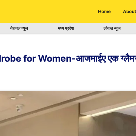
Home
About
नेशनल न्यूज
मध्य प्रदेश
लोकल न्यूज
be for Women-आजमाईए एक ग्लैमर फ