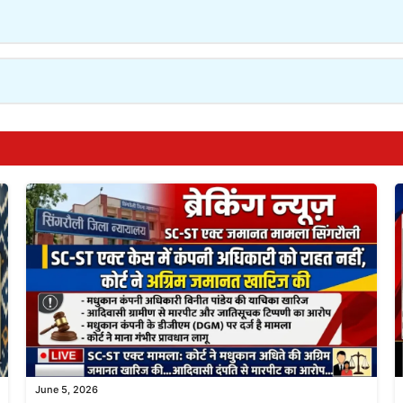
June 5, 2026