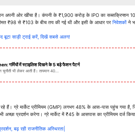
पनी ओर खींचा है। कंपनी के ₹1,900 करोड़ के IPO का सब्सक्रिप्शन 108 गु
 की कीमत ₹98 से ₹103 के बीच तय की गई थी और इसी के आधार पर
निवेशकों
ने भ
ूटा साड़ी ट्राई करें, दिखें सबसे अलग!
ों में स्टाइलिश दिखने के 5 बड़े फैशन पैटर्न
लग चुनौती भी लेकर आती हैं। तापमान 40...
 रहे हैं। ग्रे मार्केट प्रीमियम (GMP) लगभग 48% के आस-पास पहुंच गया है, ज
द भी अच्छा प्रदर्शन करेगा। ग्रे मार्केट में ₹45 के आसपास का प्रीमियम दर्ज किय
रदर्शन, बढ़ रही राजनीतिक अस्थिरता|