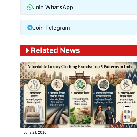
Join WhatsApp
Join Telegram
Related News
June 21, 2026