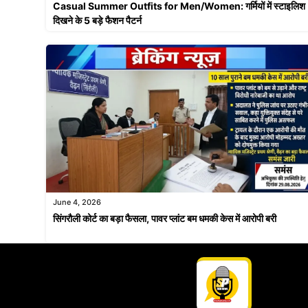
Casual Summer Outfits for Men/Women: गर्मियों में स्टाइलिश
दिखने के 5 बड़े फैशन पैटर्न
June 4, 2026
सिंगरौली कोर्ट का बड़ा फैसला, पावर प्लांट बम धमकी केस में आरोपी बरी