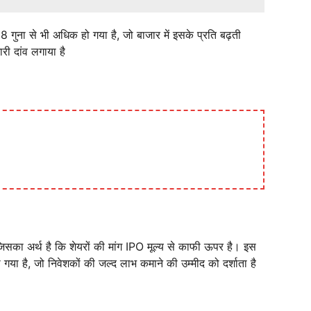
ना से भी अधिक हो गया है, जो बाजार में इसके प्रति बढ़ती
ारी दांव लगाया है
िसका अर्थ है कि शेयरों की मांग IPO मूल्य से काफी ऊपर है। इस
ा गया है, जो निवेशकों की जल्द लाभ कमाने की उम्मीद को दर्शाता है