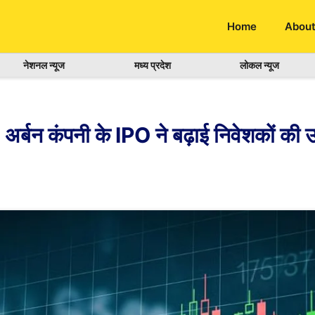
Home
About
नेशनल न्यूज
मध्य प्रदेश
लोकल न्यूज
ंपनी के IPO ने बढ़ाई निवेशकों की उम्म