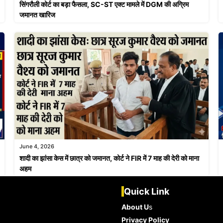
सिंगरौली कोर्ट का बड़ा फैसला, SC-ST एक्ट मामले में DGM की अग्रिम
जमानत खारिज
June 4, 2026
शादी का झांसा केस में छात्र को जमानत, कोर्ट ने FIR में 7 माह की देरी को माना
अहम
Quick Link
About U
s
Privacy Policy