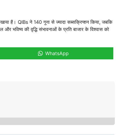
ह दिखाया है। QIBs ने 140 गुना से ज्यादा सब्सक्रिप्शन किया, जबकि
ल और भविष्य की वृद्धि संभावनाओं के प्रति बाजार के विश्वास को
WhatsApp