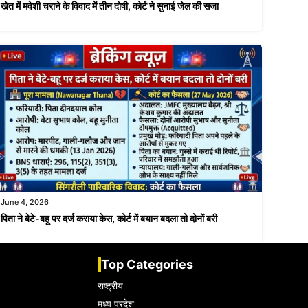
खेत में मवेशी चराने के विवाद में तीन दोषी, कोर्ट ने सुनाई जेल की सजा
June 4, 2026
पिता ने बेटे-बहू पर दर्ज कराया केस, कोर्ट में बयान बदला तो दोनों बरी
Top Categories
राष्ट्रीय
मध्य प्रदेश