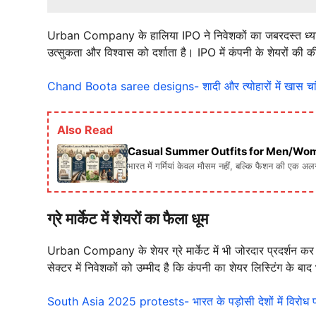
Urban Company के हालिया IPO ने निवेशकों का जबरदस्त ध्यान अ
उत्सुकता और विश्वास को दर्शाता है। IPO में कंपनी के शेयरों
Chand Boota saree designs- शादी और त्योहारों में खास चांद ब
Also Read
Casual Summer Outfits for Men/Women: गर्मिय
भारत में गर्मियां केवल मौसम नहीं, बल्कि फैशन की एक अ
ग्रे मार्केट में शेयरों का फैला धूम
Urban Company के शेयर ग्रे मार्केट में भी जोरदार प्रदर्शन कर
सेक्टर में निवेशकों को उम्मीद है कि कंपनी का शेयर लिस्टिंग के बा
South Asia 2025 protests- भारत के पड़ोसी देशों में विरोध प्