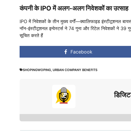
कंपनी के IPO में अलग-अलग निवेशकों का उत्साह
IPO में निवेशकों के तीन मुख्य वर्गों—क्वालिफाइड इंस्टीटूशनल बायर
नॉन-इंस्टीटूशनल इन्वेस्टर्स ने 74 गुना और रिटेल निवेशकों ने 39
सूचित करते हैं
Facebook
SHOPINGWOPING
,
URBAN COMPANY BENEFITS
डिजिट