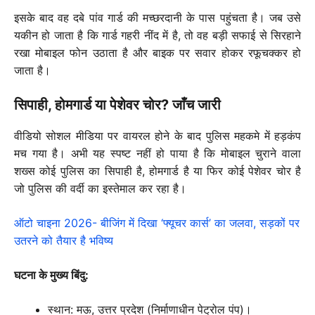
इसके बाद वह दबे पांव गार्ड की मच्छरदानी के पास पहुंचता है। जब उसे
यकीन हो जाता है कि गार्ड गहरी नींद में है, तो वह बड़ी सफाई से सिरहाने
रखा मोबाइल फोन उठाता है और बाइक पर सवार होकर रफूचक्कर हो
जाता है।
सिपाही, होमगार्ड या पेशेवर चोर? जाँच जारी
वीडियो सोशल मीडिया पर वायरल होने के बाद पुलिस महकमे में हड़कंप
मच गया है। अभी यह स्पष्ट नहीं हो पाया है कि मोबाइल चुराने वाला
शख्स कोई पुलिस का सिपाही है, होमगार्ड है या फिर कोई पेशेवर चोर है
जो पुलिस की वर्दी का इस्तेमाल कर रहा है।
ऑटो चाइना 2026- बीजिंग में दिखा ‘फ्यूचर कार्स’ का जलवा, सड़कों पर
उतरने को तैयार है भविष्य
घटना के मुख्य बिंदु:
स्थान: मऊ, उत्तर प्रदेश (निर्माणाधीन पेट्रोल पंप)।