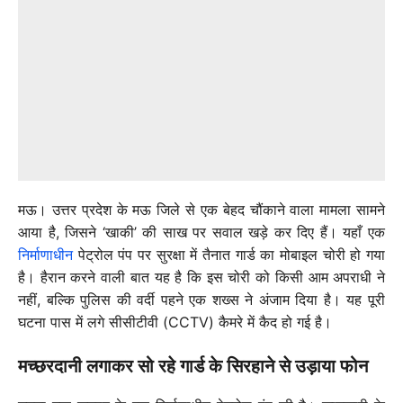
मऊ। उत्तर प्रदेश के मऊ जिले से एक बेहद चौंकाने वाला मामला सामने
आया है, जिसने ‘खाकी’ की साख पर सवाल खड़े कर दिए हैं। यहाँ एक
निर्माणाधीन
पेट्रोल पंप पर सुरक्षा में तैनात गार्ड का मोबाइल चोरी हो गया
है। हैरान करने वाली बात यह है कि इस चोरी को किसी आम अपराधी ने
नहीं, बल्कि पुलिस की वर्दी पहने एक शख्स ने अंजाम दिया है। यह पूरी
घटना पास में लगे सीसीटीवी (CCTV) कैमरे में कैद हो गई है।
मच्छरदानी लगाकर सो रहे गार्ड के सिरहाने से उड़ाया फोन