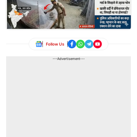
Follow Us
---Advertisement---