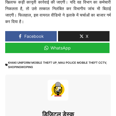
खिलाफ कड़ी कानूनी कार्रवाई की जाएगी। यदि वह विभाग का कर्मचारी
निकलता है, तो उसे तत्काल निलंबित कर विभागीय जांच भी बिठाई
जाएगी। फिलहाल, इस वायरल वीडियो ने इलाके में चर्चाओं का बाजार गर्म
कर दिया है।
Facebook
X
WhatsApp
KHAKI UNIFORM MOBILE THEFT UP
,
MAU POLICE MOBILE THEFT CCTV
,
SHOPINGWOPING
डिजिटल डेस्क