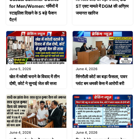
for Men/Women: गर्मियों में
ST एक्ट मामले में DGM की अग्रिम
स्टाइलिश दिखने के 5 बड़े फैशन
जमानत खारिज
पैटर्न
June 4, 2026
June 5, 2026
सिंगरौली कोर्ट का बड़ा फैसला, पावर
खेत में मवेशी चराने के विवाद में तीन
प्लांट बम धमकी केस में आरोपी बरी
दोषी, कोर्ट ने सुनाई जेल की सजा
June 4, 2026
June 4, 2026