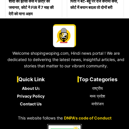
शादी का झांसा केस में छात्र को
पिता ने बेटे-बहू पर दर्ज कराया केस,
जमानत, कोर्ट ने FIR में 7 माह की
कोर्ट में बयान बदला तो दोनों बरी
देरी को माना अहम
Welcome shopingwoping.com, Hindi news portal ! We are
dedicated to delivering the latest news, insightful articles, and
stories that matter to our vibrant community.
Quick Link
Top Categories
About U
s
राष्ट्रीय
Privacy Policy
मध्य प्रदेश
Contact Us
मनोरंजन
This website follows the
DNPA's code of Conduct