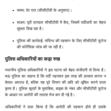
समय: देर रात (सीसीटीवी के अनुसार)।
साक्ष्य: पूरी वारदात सीसीटीवी में कैद, जिसमें वर्दीधारी का चेहरा
धुंधला दिख रहा है।
पुलिस की कार्रवाई: संदिग्ध की पहचान के लिए सीसीटीवी फुटेज
की फोरेंसिक जांच की जा रही है।
पुलिस अधिकारियों का कड़ा रुख
स्थानीय पुलिस अधिकारियों ने इस घटना को बेहद संजीदगी से लिया है।
मऊ पुलिस का कहना है कि वर्दी पहनकर इस तरह की हरकत करना न
केवल अपराध है, बल्कि यह पूरे विभाग की छवि को धूमिल करने वाला
कृत्य है। पुलिस सूत्रों के मुताबिक, बाइक के नंबर और सीसीटीवी फुटेज
के आधार पर आरोपी की तलाश तेज कर दी गई है।
अधिकारियों ने दावा किया है कि आरोपी की पहचान होते ही उसके