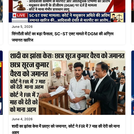
June 5, 2026
सिंगरौली कोर्ट का बड़ा फैसला, SC-ST एक्ट मामले में DGM की अग्रिम
जमानत खारिज
June 4, 2026
शादी का झांसा केस में छात्र को जमानत, कोर्ट ने FIR में 7 माह की देरी को माना
अहम