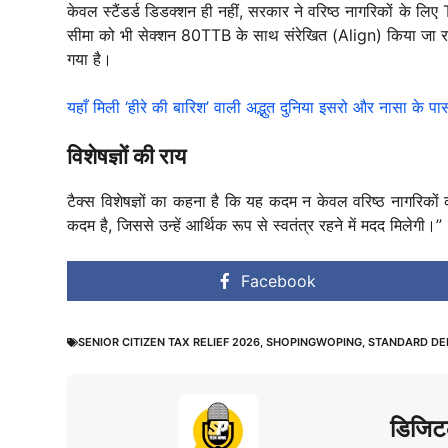
केवल स्टैंडर्ड डिडक्शन ही नहीं, सरकार ने वरिष्ठ नागरिकों क
सीमा को भी सेक्शन 80TTB के साथ संरेखित (Align) किया जा रह
गया है।
यहाँ मिली ‘हीरे की बारिश’ वाली अद्भुत दुनिया इसरो और नासा के 
विशेषज्ञों की राय
टैक्स विशेषज्ञों का कहना है कि यह कदम न केवल वरिष्ठ नागरिकों
कदम है, जिससे उन्हें आर्थिक रूप से स्वतंत्र रहने में मदद मिलेगी।”
Facebook
SENIOR CITIZEN TAX RELIEF 2026
,
SHOPINGWOPING
,
STANDARD DE
डिजिट