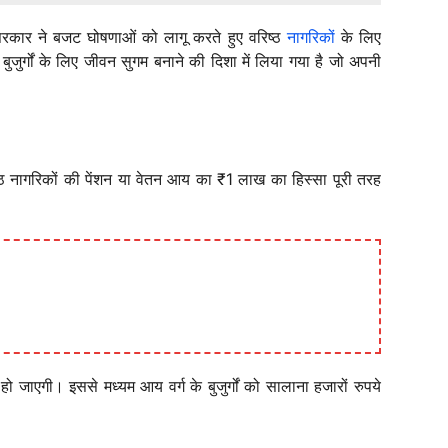
। सरकार ने बजट घोषणाओं को लागू करते हुए वरिष्ठ
नागरिकों
के लिए
गों के लिए जीवन सुगम बनाने की दिशा में लिया गया है जो अपनी
ष्ठ नागरिकों की पेंशन या वेतन आय का ₹1 लाख का हिस्सा पूरी तरह
गी। इससे मध्यम आय वर्ग के बुजुर्गों को सालाना हजारों रुपये