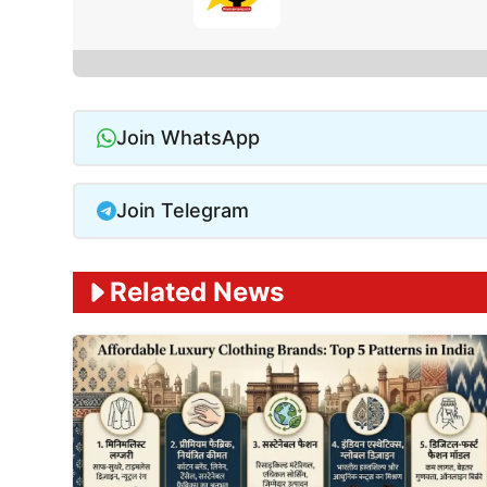
Join WhatsApp
Join Telegram
Related News