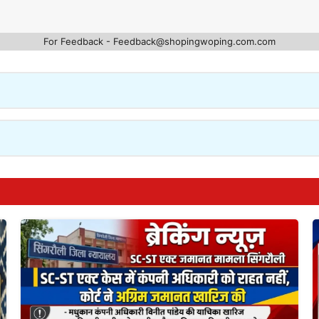
For Feedback - Feedback@shopingwoping.com.com