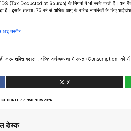
े लिए TDS (Tax Deducted at Source) के नियमों में भी नरमी बरती है। अब ब
ा है। इसके अलावा, 75 वर्ष से अधिक आयु के वरिष्ठ नागरिकों के लिए आईट
पास आई तस्वीर
 की क्रय शक्ति बढ़ाएगा, बल्कि अर्थव्यवस्था में खपत (Consumption) को भी 
X
DUCTION FOR PENSIONERS 2026
ल डेस्क