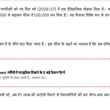
िष्ठ नागरिकों को नए वित्त वर्ष (2026-27) में एक ऐतिहासिक तोहफा दिया है
 से बढ़ाकर सीधा ₹1,00,000 कर दिया है। यह फैसला विशेष रूप से उन बुजुर्
ल आय में से सीधे घटा दिया जाता है। इस सीमा के बढ़ने का मतलब है कि अब वरि
ों में स्टाइलिश दिखने के 5 बड़े फैशन पैटर्न
लग चुनौती भी लेकर आती हैं। तापमान 40...
ी, अब ₹1 लाख की कटौती मिलने से पेंशनभोगियों की कर योग्य आय कम हो जाए