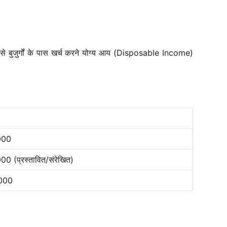
ने से बुजुर्गों के पास खर्च करने योग्य आय (Disposable Income)
000
00 (प्रस्तावित/संरेखित)
000