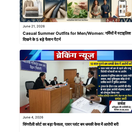
June 21, 2026
Casual Summer Outfits for Men/Women: गर्मियों में स्टाइलिश
दिखने के 5 बड़े फैशन पैटर्न
June 4, 2026
सिंगरौली कोर्ट का बड़ा फैसला, पावर प्लांट बम धमकी केस में आरोपी बरी