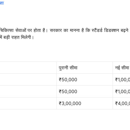
ैसा
र चिकित्सा सेवाओं पर होता है। सरकार का मानना है कि स्टैंडर्ड डिडक्शन बढ़
में बड़ी राहत मिलेगी।
पुरानी सीमा
नई सीमा
₹50,000
₹1,00,
₹50,000
₹1,00,0
₹3,00,000
₹4,00,