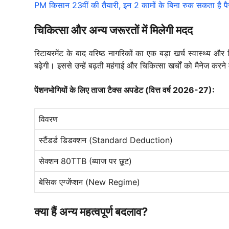
PM किसान 23वीं की तैयारी, इन 2 कामों के बिना रुक सकता है प
चिकित्सा और अन्य जरूरतों में मिलेगी मदद
रिटायरमेंट के बाद वरिष्ठ नागरिकों का एक बड़ा खर्च स्वास्थ्य औ
बढ़ेगी। इससे उन्हें बढ़ती महंगाई और चिकित्सा खर्चों को मैनेज करने 
पेंशनभोगियों के लिए ताजा टैक्स अपडेट (वित्त वर्ष 2026-27):
विवरण
स्टैंडर्ड डिडक्शन (Standard Deduction)
सेक्शन 80TTB (ब्याज पर छूट)
बेसिक एग्जेंप्शन (New Regime)
क्या हैं अन्य महत्वपूर्ण बदलाव?