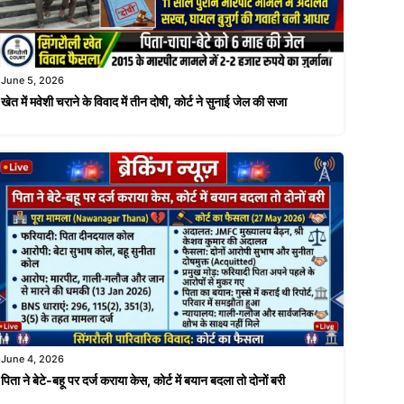
June 5, 2026
खेत में मवेशी चराने के विवाद में तीन दोषी, कोर्ट ने सुनाई जेल की सजा
June 4, 2026
पिता ने बेटे-बहू पर दर्ज कराया केस, कोर्ट में बयान बदला तो दोनों बरी