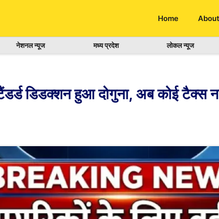
Home
About
नेशनल न्यूज
मध्य प्रदेश
लोकल न्यूज
टैंडर्ड डिडक्शन हुआ दोगुना, अब कोई टैक्स नह