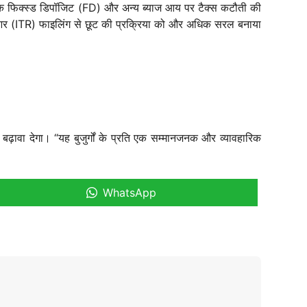
ैंक फिक्स्ड डिपॉजिट (FD) और अन्य ब्याज आय पर टैक्स कटौती की
ीआर (ITR) फाइलिंग से छूट की प्रक्रिया को और अधिक सरल बनाया
बढ़ावा देगा। “यह बुजुर्गों के प्रति एक सम्मानजनक और व्यावहारिक
WhatsApp