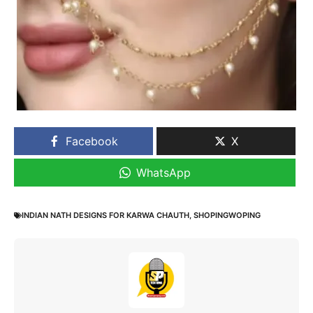
Facebook
X
WhatsApp
INDIAN NATH DESIGNS FOR KARWA CHAUTH
,
SHOPINGWOPING