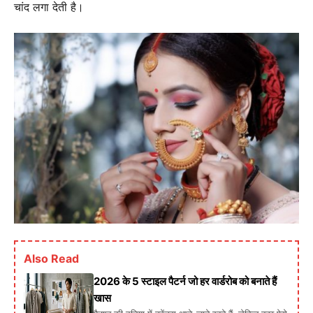
चांद लगा देती है।
Also Read
2026 के 5 स्टाइल पैटर्न जो हर वार्डरोब को बनाते हैं
खास