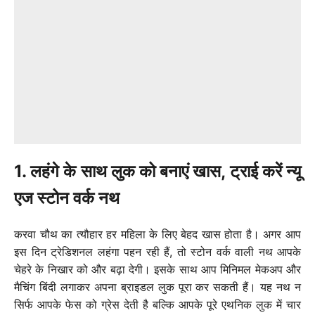
1. लहंगे के साथ लुक को बनाएं खास, ट्राई करें न्यू
एज स्टोन वर्क नथ
करवा चौथ का त्यौहार हर महिला के लिए बेहद खास होता है। अगर आप
इस दिन ट्रेडिशनल लहंगा पहन रही हैं, तो स्टोन वर्क वाली नथ आपके
चेहरे के निखार को और बढ़ा देगी। इसके साथ आप मिनिमल मेकअप और
मैचिंग बिंदी लगाकर अपना ब्राइडल लुक पूरा कर सकती हैं। यह नथ न
सिर्फ आपके फेस को ग्रेस देती है बल्कि आपके पूरे एथनिक लुक में चार