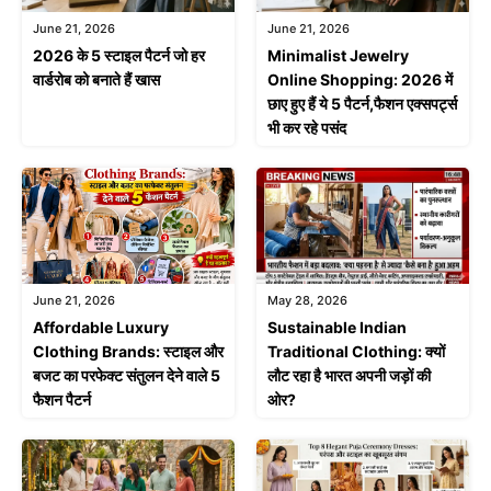
June 21, 2026
June 21, 2026
2026 के 5 स्टाइल पैटर्न जो हर
Minimalist Jewelry
वार्डरोब को बनाते हैं खास
Online Shopping: 2026 में
छाए हुए हैं ये 5 पैटर्न,फैशन एक्सपर्ट्स
भी कर रहे पसंद
June 21, 2026
May 28, 2026
Affordable Luxury
Sustainable Indian
Clothing Brands: स्टाइल और
Traditional Clothing: क्यों
बजट का परफेक्ट संतुलन देने वाले 5
लौट रहा है भारत अपनी जड़ों की
फैशन पैटर्न
ओर?