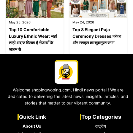
May 25, 2026
May 24, 2026
Top 10 Comfortable
Top 8 Elegant Puja
Luxury Ethnic Wear: जहां
Ceremony Dresses:परंपरा
शाही अंदाज मिलता है रोजमर्रा के
और स्टाइल का खूबसूरत संगम
आराम से
Welcome shopingwoping.com, Hindi news portal ! We are
dedicated to delivering the latest news, insightful articles, and
stories that matter to our vibrant community.
Quick Link
Top Categories
About U
s
राष्ट्रीय