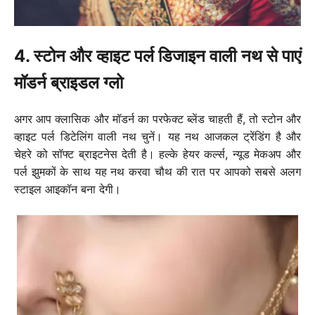
4. स्टोन और व्हाइट पर्ल डिजाइन वाली नथ से पाएं
मॉडर्न ब्राइडल ग्लो
अगर आप क्लासिक और मॉडर्न का परफेक्ट ब्लेंड चाहती हैं, तो स्टोन और
व्हाइट पर्ल डिटेलिंग वाली नथ चुनें। यह नथ आजकल ट्रेंडिंग है और
चेहरे को सॉफ्ट ब्राइटनेस देती है। हल्के हेयर कर्ल्स, न्यूड मेकअप और
पर्ल झुमकों के साथ यह नथ करवा चौथ की रात पर आपको सबसे अलग
स्टाइल आइकॉन बना देगी।