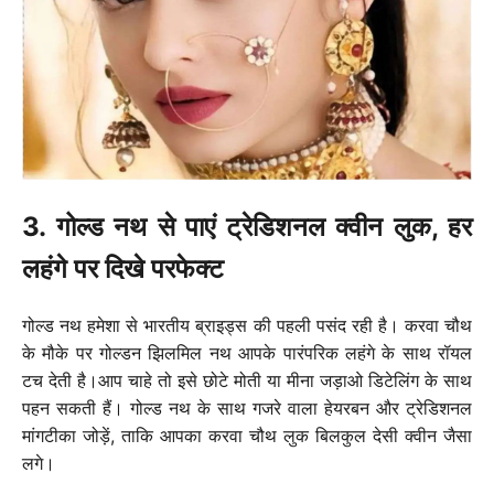
3. गोल्ड नथ से पाएं ट्रेडिशनल क्वीन लुक, हर
लहंगे पर दिखे परफेक्ट
गोल्ड नथ हमेशा से भारतीय ब्राइड्स की पहली पसंद रही है। करवा चौथ
के मौके पर गोल्डन झिलमिल नथ आपके पारंपरिक लहंगे के साथ रॉयल
टच देती है।आप चाहे तो इसे छोटे मोती या मीना जड़ाओ डिटेलिंग के साथ
पहन सकती हैं। गोल्ड नथ के साथ गजरे वाला हेयरबन और ट्रेडिशनल
मांगटीका जोड़ें, ताकि आपका करवा चौथ लुक बिलकुल देसी क्वीन जैसा
लगे।