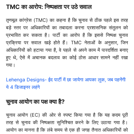
TMC का आरोप: निष्पक्षता पर उठे सवाल
तृणमूल कांग्रेस (TMC) का कहना है कि चुनाव से ठीक पहले इस तरह
बड़े स्तर पर अधिकारियों का तबादला करना प्रशासनिक संतुलन को
प्रभावित कर सकता है। पार्टी का आरोप है कि इससे निष्पक्ष चुनाव
प्रक्रिया पर सवाल खड़े होते हैं। TMC नेताओं के अनुसार, जिन
अधिकारियों को हटाया गया है, वे पहले से अपने काम में पारदर्शिता बनाए
हुए थे, ऐसे में अचानक बदलाव का कोई ठोस आधार सामने नहीं रखा
गया।
Lehenga Designs- ईद पार्टी में छा जायेगा आपका लुक, जब पहनेंगी
ये 4 डिजाइनर लहंगे
चुनाव आयोग का पक्ष क्या है?
चुनाव आयोग (EC) की ओर से स्पष्ट किया गया है कि यह कदम पूरी
तरह से चुनाव की निष्पक्षता सुनिश्चित करने के लिए उठाया गया है।
आयोग का मानना है कि लंबे समय से एक ही जगह तैनात अधिकारियों को