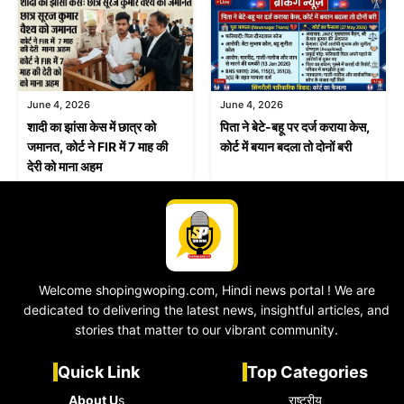
June 4, 2026
June 4, 2026
शादी का झांसा केस में छात्र को
पिता ने बेटे-बहू पर दर्ज कराया केस,
जमानत, कोर्ट ने FIR में 7 माह की
कोर्ट में बयान बदला तो दोनों बरी
देरी को माना अहम
Welcome shopingwoping.com, Hindi news portal ! We are
dedicated to delivering the latest news, insightful articles, and
stories that matter to our vibrant community.
Quick Link
Top Categories
About U
s
राष्ट्रीय