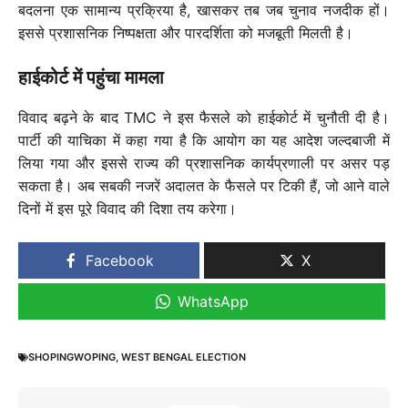
बदलना एक सामान्य प्रक्रिया है, खासकर तब जब चुनाव नजदीक हों।
इससे प्रशासनिक निष्पक्षता और पारदर्शिता को मजबूती मिलती है।
हाईकोर्ट में पहुंचा मामला
विवाद बढ़ने के बाद TMC ने इस फैसले को हाईकोर्ट में चुनौती दी है।
पार्टी की याचिका में कहा गया है कि आयोग का यह आदेश जल्दबाजी में
लिया गया और इससे राज्य की प्रशासनिक कार्यप्रणाली पर असर पड़
सकता है। अब सबकी नजरें अदालत के फैसले पर टिकी हैं, जो आने वाले
दिनों में इस पूरे विवाद की दिशा तय करेगा।
Facebook
X
WhatsApp
SHOPINGWOPING
,
WEST BENGAL ELECTION