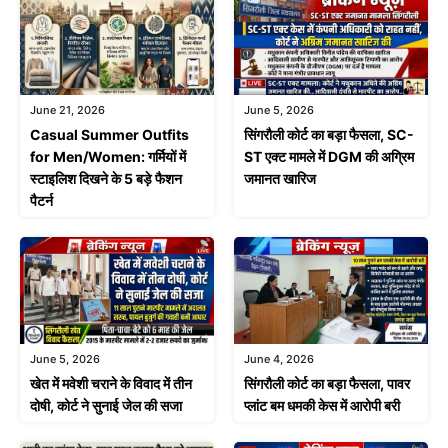
June 21, 2026
June 5, 2026
Casual Summer Outfits
सिंगरौली कोर्ट का बड़ा फैसला, SC-
for Men/Women: गर्मियों में
ST एक्ट मामले में DGM की अग्रिम
स्टाइलिश दिखने के 5 बड़े फैशन
जमानत खारिज
पैटर्न
June 4, 2026
June 5, 2026
सिंगरौली कोर्ट का बड़ा फैसला, पावर
खेत में मवेशी चराने के विवाद में तीन
प्लांट बम धमकी केस में आरोपी बरी
दोषी, कोर्ट ने सुनाई जेल की सजा