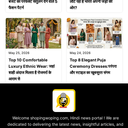
बजट का परफेक्ट संतुलन देने वाले 5
लौट रहा है भारत अपनी जड़ों की
फैशन पैटर्न
ओर?
May 25, 2026
May 24, 2026
Top 10 Comfortable
Top 8 Elegant Puja
Luxury Ethnic Wear: जहां
Ceremony Dresses:परंपरा
शाही अंदाज मिलता है रोजमर्रा के
और स्टाइल का खूबसूरत संगम
आराम से
Welcome shopingwoping.com, Hindi news portal ! We are
dedicated to delivering the latest news, insightful articles, and