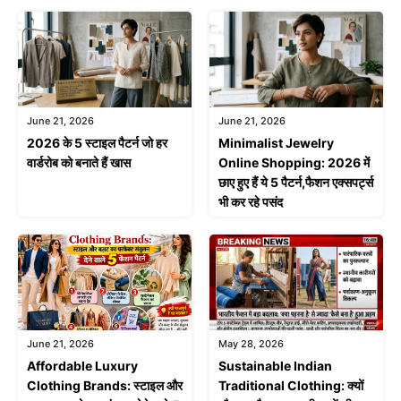
June 21, 2026
June 21, 2026
2026 के 5 स्टाइल पैटर्न जो हर
Minimalist Jewelry
वार्डरोब को बनाते हैं खास
Online Shopping: 2026 में
छाए हुए हैं ये 5 पैटर्न,फैशन एक्सपर्ट्स
भी कर रहे पसंद
June 21, 2026
May 28, 2026
Affordable Luxury
Sustainable Indian
Clothing Brands: स्टाइल और
Traditional Clothing: क्यों