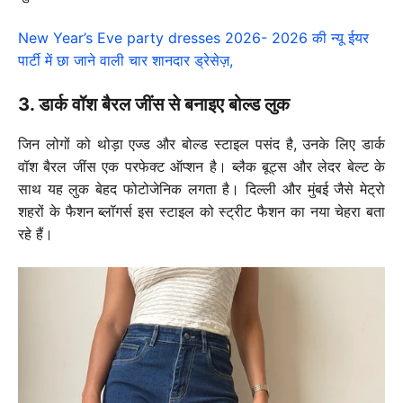
New Year’s Eve party dresses 2026- 2026 की न्यू ईयर
पार्टी में छा जाने वाली चार शानदार ड्रेसेज़,
3. डार्क वॉश बैरल जींस से बनाइए बोल्ड लुक
जिन लोगों को थोड़ा एज्ड और बोल्ड स्टाइल पसंद है, उनके लिए डार्क
वॉश बैरल जींस एक परफेक्ट ऑप्शन है। ब्लैक बूट्स और लेदर बेल्ट के
साथ यह लुक बेहद फोटोजेनिक लगता है। दिल्ली और मुंबई जैसे मेट्रो
शहरों के फैशन ब्लॉगर्स इस स्टाइल को स्ट्रीट फैशन का नया चेहरा बता
रहे हैं।