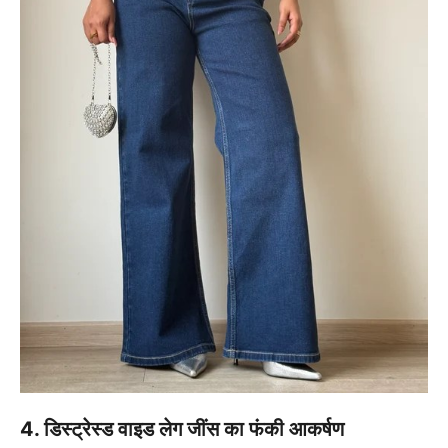
4. डिस्ट्रेस्ड वाइड लेग जींस का फंकी आकर्षण