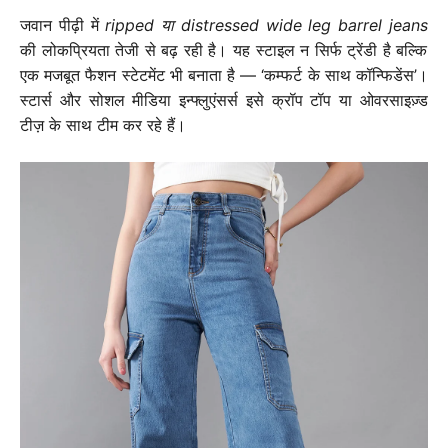
जवान पीढ़ी में
ripped या distressed wide leg barrel jeans
की लोकप्रियता तेजी से बढ़ रही है। यह स्टाइल न सिर्फ ट्रेंडी है बल्कि
एक मजबूत फैशन स्टेटमेंट भी बनाता है — ‘कम्फर्ट के साथ कॉन्फिडेंस’।
स्टार्स और सोशल मीडिया इन्फ्लुएंसर्स इसे क्रॉप टॉप या ओवरसाइज़्ड
टीज़ के साथ टीम कर रहे हैं।