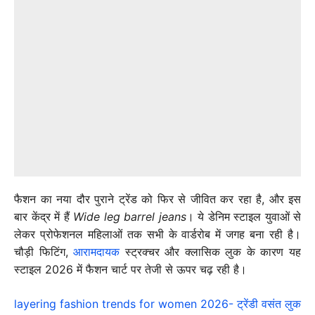
फैशन का नया दौर पुराने ट्रेंड को फिर से जीवित कर रहा है, और इस
बार केंद्र में हैं
Wide leg barrel jeans
। ये डेनिम स्टाइल युवाओं से
लेकर प्रोफेशनल महिलाओं तक सभी के वार्डरोब में जगह बना रही है।
चौड़ी फिटिंग,
आरामदायक
स्ट्रक्चर और क्लासिक लुक के कारण यह
स्टाइल 2026 में फैशन चार्ट पर तेजी से ऊपर चढ़ रही है।
layering fashion trends for women 2026- ट्रेंडी वसंत लुक