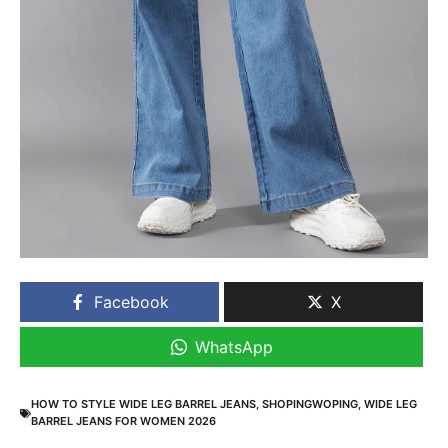
Facebook
X
WhatsApp
HOW TO STYLE WIDE LEG BARREL JEANS
,
SHOPINGWOPING
,
WIDE LEG
BARREL JEANS FOR WOMEN 2026