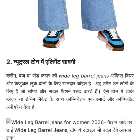
2. न्यूट्रल टोन में एलिगेंट सादगी
क्रीम, बेज या सैंड कलर की
wide leg barrel jeans
ऑफिस वियर
और कैजुअल लुक दोनों के लिए शानदार चॉइस है। यह ट्रेंड उन लोगों के
लिए है जो सॉफ्ट और सटल फैशन पसंद करते हैं। ऐसे टोन में डार्क
ब्लेज़र या डेनिम जैकेट के साथ कॉम्बिनेशन एक स्मार्ट और कॉन्फिडेंट
अपीयरेंस देता है।