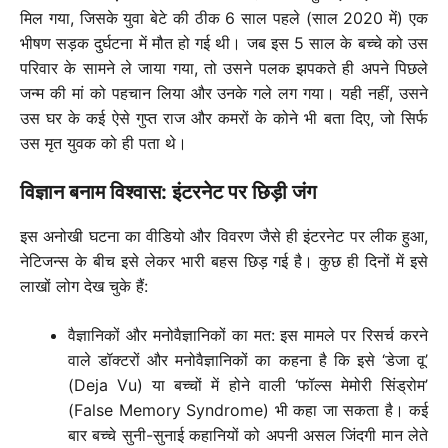
मिल गया, जिसके युवा बेटे की ठीक 6 साल पहले (साल 2020 में) एक
भीषण सड़क दुर्घटना में मौत हो गई थी। जब इस 5 साल के बच्चे को उस
परिवार के सामने ले जाया गया, तो उसने पलक झपकते ही अपने पिछले
जन्म की मां को पहचान लिया और उनके गले लग गया। यही नहीं, उसने
उस घर के कई ऐसे गुप्त राज और कमरों के कोने भी बता दिए, जो सिर्फ
उस मृत युवक को ही पता थे।
विज्ञान बनाम विश्वास: इंटरनेट पर छिड़ी जंग
इस अनोखी घटना का वीडियो और विवरण जैसे ही इंटरनेट पर लीक हुआ,
नेटिजन्स के बीच इसे लेकर भारी बहस छिड़ गई है। कुछ ही दिनों में इसे
लाखों लोग देख चुके हैं:
वैज्ञानिकों और मनोवैज्ञानिकों का मत: इस मामले पर रिसर्च करने
वाले डॉक्टरों और मनोवैज्ञानिकों का कहना है कि इसे ‘डेजा वू’
(Deja Vu) या बच्चों में होने वाली ‘फॉल्स मेमोरी सिंड्रोम’
(False Memory Syndrome) भी कहा जा सकता है। कई
बार बच्चे सुनी-सुनाई कहानियों को अपनी असल जिंदगी मान लेते