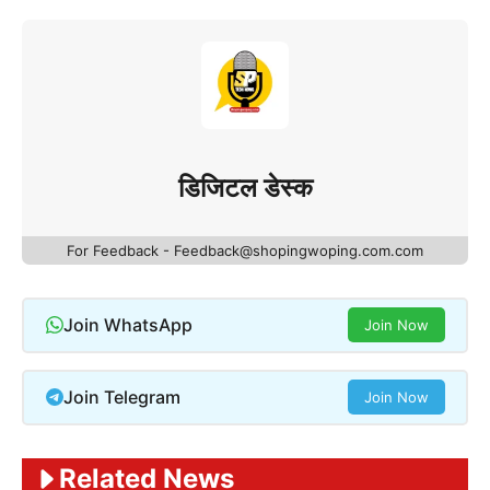
डिजिटल डेस्क
For Feedback - Feedback@shopingwoping.com.com
Join WhatsApp
Join Now
Join Telegram
Join Now
Related News