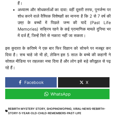
हैं।
अध्यात्म और शोधकर्ताओं का दावा: वहीं दूसरी तरफ, पुनर्जन्म पर
शोध करने वाले वैश्विक विशेषज्ञों का मानना है कि 2 से 7 वर्ष की
उम्र के बच्चों में पिछले जन्म की यादें (Past Life
Memories) सक्रिय रहने के कई प्रामाणिक मामले दुनिया भर
में दर्ज हैं, जिन्हें सिरे से नकारा नहीं जा सकता।
इस कुदरत के करिश्मे ने एक बार फिर विज्ञान को सोचने पर मजबूर कर
दिया है। सच चाहे जो भी हो, लेकिन इस 5 साल के बच्चे की कहानी ने
सोशल मीडिया पर तहलका मचा दिया है और लोग इसे बड़े कौतूहल से पढ़
रहे हैं।
Facebook
X
WhatsApp
REBIRTH MYSTERY STORY
,
SHOPINGWOPING
,
VIRAL-NEWS-REBIRTH-
STORY-5-YEAR-OLD-CHILD-REMEMBERS-PAST-LIFE