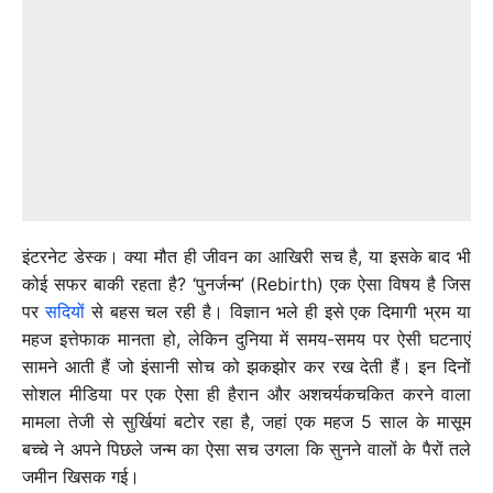
इंटरनेट डेस्क। क्या मौत ही जीवन का आखिरी सच है, या इसके बाद भी
कोई सफर बाकी रहता है? ‘पुनर्जन्म’ (Rebirth) एक ऐसा विषय है जिस
पर
सदियों
से बहस चल रही है। विज्ञान भले ही इसे एक दिमागी भ्रम या
महज इत्तेफाक मानता हो, लेकिन दुनिया में समय-समय पर ऐसी घटनाएं
सामने आती हैं जो इंसानी सोच को झकझोर कर रख देती हैं। इन दिनों
सोशल मीडिया पर एक ऐसा ही हैरान और अशचर्यकचकित करने वाला
मामला तेजी से सुर्खियां बटोर रहा है, जहां एक महज 5 साल के मासूम
बच्चे ने अपने पिछले जन्म का ऐसा सच उगला कि सुनने वालों के पैरों तले
जमीन खिसक गई।