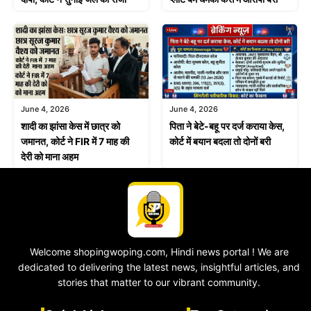
June 4, 2026
June 4, 2026
शादी का झांसा केस में छात्र को
पिता ने बेटे-बहू पर दर्ज कराया केस,
जमानत, कोर्ट ने FIR में 7 माह की
कोर्ट में बयान बदला तो दोनों बरी
देरी को माना अहम
Welcome shopingwoping.com, Hindi news portal ! We are
dedicated to delivering the latest news, insightful articles, and
stories that matter to our vibrant community.