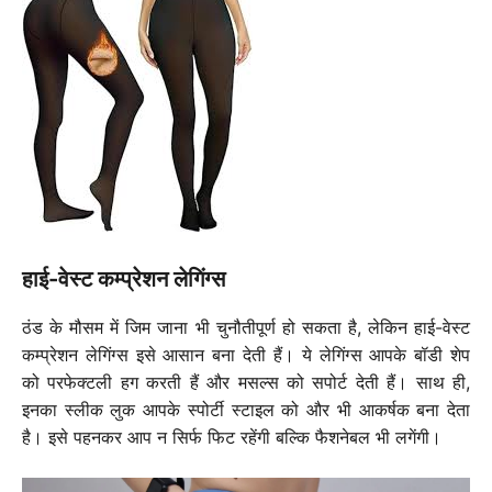
हाई-वेस्ट कम्प्रेशन लेगिंग्स
ठंड के मौसम में जिम जाना भी चुनौतीपूर्ण हो सकता है, लेकिन हाई-वेस्ट
कम्प्रेशन लेगिंग्स इसे आसान बना देती हैं। ये लेगिंग्स आपके बॉडी शेप
को परफेक्टली हग करती हैं और मसल्स को सपोर्ट देती हैं। साथ ही,
इनका स्लीक लुक आपके स्पोर्टी स्टाइल को और भी आकर्षक बना देता
है। इसे पहनकर आप न सिर्फ फिट रहेंगी बल्कि फैशनेबल भी लगेंगी।