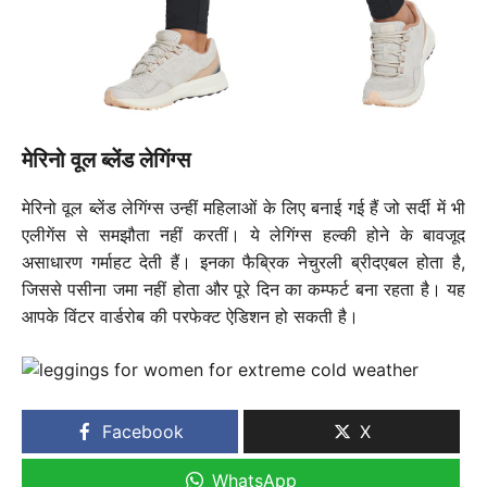
मेरिनो वूल ब्लेंड लेगिंग्स
मेरिनो वूल ब्लेंड लेगिंग्स उन्हीं महिलाओं के लिए बनाई गई हैं जो सर्दी में भी
एलीगेंस से समझौता नहीं करतीं। ये लेगिंग्स हल्की होने के बावजूद
असाधारण गर्माहट देती हैं। इनका फैब्रिक नेचुरली ब्रीदएबल होता है,
जिससे पसीना जमा नहीं होता और पूरे दिन का कम्फर्ट बना रहता है। यह
आपके विंटर वार्डरोब की परफेक्ट ऐडिशन हो सकती है।
Facebook
X
WhatsApp