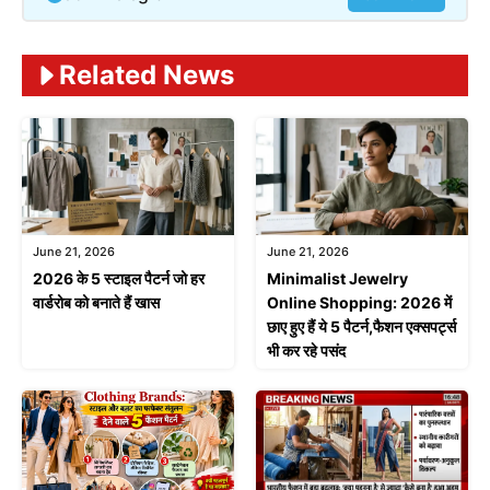
Related News
June 21, 2026
June 21, 2026
2026 के 5 स्टाइल पैटर्न जो हर
Minimalist Jewelry
वार्डरोब को बनाते हैं खास
Online Shopping: 2026 में
छाए हुए हैं ये 5 पैटर्न,फैशन एक्सपर्ट्स
भी कर रहे पसंद