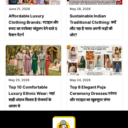
June 21, 2026
May 28, 2026
Affordable Luxury
Sustainable Indian
Clothing Brands: स्टाइल और
Traditional Clothing: क्यों
बजट का परफेक्ट संतुलन देने वाले 5
लौट रहा है भारत अपनी जड़ों की
फैशन पैटर्न
ओर?
May 25, 2026
May 24, 2026
Top 10 Comfortable
Top 8 Elegant Puja
Luxury Ethnic Wear: जहां
Ceremony Dresses:परंपरा
शाही अंदाज मिलता है रोजमर्रा के
और स्टाइल का खूबसूरत संगम
आराम से