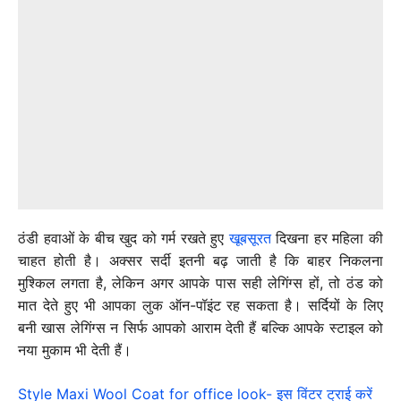
ठंडी हवाओं के बीच खुद को गर्म रखते हुए
खूबसूरत
दिखना हर महिला की
चाहत होती है। अक्सर सर्दी इतनी बढ़ जाती है कि बाहर निकलना
मुश्किल लगता है, लेकिन अगर आपके पास सही लेगिंग्स हों, तो ठंड को
मात देते हुए भी आपका लुक ऑन-पॉइंट रह सकता है। सर्दियों के लिए
बनी खास लेगिंग्स न सिर्फ आपको आराम देती हैं बल्कि आपके स्टाइल को
नया मुकाम भी देती हैं।
Style Maxi Wool Coat for office look- इस विंटर ट्राई करें