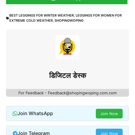
BEST LEGGINGS FOR WINTER WEATHER
,
LEGGINGS FOR WOMEN FOR
EXTREME COLD WEATHER
,
SHOPINGWOPING
डिजिटल डेस्क
For Feedback - Feedback@shopingwoping.com.com
Join WhatsApp
Join Now
Join Telegram
Join Now