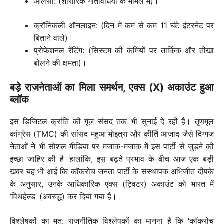
आलसी: (शारीरिक गतिविधियों के मामले में)।
क्रॉनिकली ऑनलाइन: (दिन में कम से कम 11 घंटे इंटरनेट पर
बिताने वाले)।
प्रोफेशनल रेंटिंग: (सिस्टम की कमियों पर तार्किक और तीखा
बोलने की क्षमता)।
बड़े राजनेताओं का मिला समर्थन, एक्स (X) अकाउंट हुआ
ब्लॉक
इस डिजिटल क्रांति की गूंज संसद तक भी सुनाई दे रही है। तृणमूल
कांग्रेस (TMC) की सांसद महुआ मोइत्रा और कीर्ति आजाद जैसे दिग्गज
नेताओं ने भी सोशल मीडिया पर मजाक-मजाक में इस पार्टी से जुड़ने की
इच्छा जाहिर की है।हालांकि, इस बढ़ते प्रभाव के बीच आज एक बड़ी
खबर यह भी आई कि कॉकरोच जनता पार्टी के संस्थापक अभिजीत दीपके
के अनुसार, उनके आधिकारिक एक्स (ट्विटर) अकाउंट को भारत में
‘विथहेल्ड’ (अवरुद्ध) कर दिया गया है।
विश्लेषकों का मत: राजनीतिक विश्लेषकों का मानना है कि ‘कॉकरोच