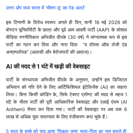
उत्तर और मध्य भारत में ‘भीषण लू’ का रेड अलर्ट
इस टिप्पणी के विरोध स्वरूप अगले ही दिन, यानी 16 मई 2026 को
बोस्टन यूनिवर्सिटी के छात्र और पूर्व आम आदमी पार्टी (AAP) के सोशल
मीडिया रणनीतिकार अभिजीत दीपके (30 वर्ष) ने व्यंग्यात्मक रूप से इस
पार्टी का गठन कर दिया और नारा दिया “द वॉयस ऑफ लेजी एंड
अनएम्प्लॉयड” (आलसी और बेरोजगारों की आवाज)।
AI की मदद से 1 घंटे में खड़ी की वेबसाइट
पार्टी के संस्थापक अभिजीत दीपके के अनुसार, उन्होंने इस डिजिटल
अभियान को गति देने के लिए आर्टिफिशियल इंटेलिजेंस (AI) का सहारा
लिया। बिना किसी कोडिंग के, सिर्फ टेक्स्ट प्रॉम्प्ट की मदद से महज 1
घंटे के भीतर पार्टी की पूरी आधिकारिक वेबसाइट और एआई एंथम (AI
Anthem) तैयार कर दिया गया। पार्टी की वेबसाइट पर अब तक 6
लाख से अधिक युवा सदस्यता के लिए पंजीकरण करा चुके हैं।
5 साल के बच्चे को याद आया ‘पिछला जन्म’, माता-पिता का नाम बताते ही