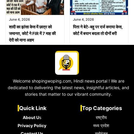
June 4, 2026
June 4, 2026
शादी का झांसा केस में छात्र को
पिता ने बेटे-बहू पर दर्ज कराया केस,
जमानत, कोर्ट ने FIR में 7 माह की
कोर्ट में बयान बदला तो दोनों बरी
देरी को माना अहम
Welcome shopingwoping.com, Hindi news portal ! We are
dedicated to delivering the latest news, insightful articles, and
stories that matter to our vibrant community.
Quick Link
Top Categories
About U
s
राष्ट्रीय
Privacy Policy
मध्य प्रदेश
Contact Us
मनोरंजन