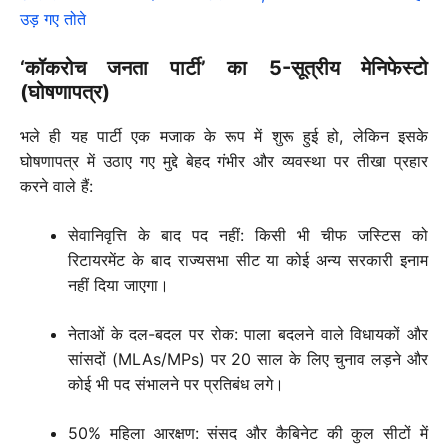
उड़ गए तोते
‘कॉकरोच जनता पार्टी’ का 5-सूत्रीय मेनिफेस्टो
(घोषणापत्र)
भले ही यह पार्टी एक मजाक के रूप में शुरू हुई हो, लेकिन इसके
घोषणापत्र में उठाए गए मुद्दे बेहद गंभीर और व्यवस्था पर तीखा प्रहार
करने वाले हैं:
सेवानिवृत्ति के बाद पद नहीं: किसी भी चीफ जस्टिस को
रिटायरमेंट के बाद राज्यसभा सीट या कोई अन्य सरकारी इनाम
नहीं दिया जाएगा।
नेताओं के दल-बदल पर रोक: पाला बदलने वाले विधायकों और
सांसदों (MLAs/MPs) पर 20 साल के लिए चुनाव लड़ने और
कोई भी पद संभालने पर प्रतिबंध लगे।
50% महिला आरक्षण: संसद और कैबिनेट की कुल सीटों में