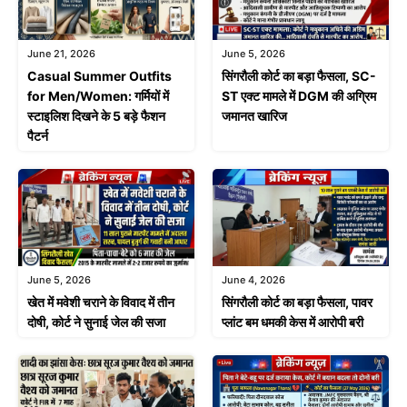
June 21, 2026
June 5, 2026
Casual Summer Outfits
सिंगरौली कोर्ट का बड़ा फैसला, SC-
for Men/Women: गर्मियों में
ST एक्ट मामले में DGM की अग्रिम
स्टाइलिश दिखने के 5 बड़े फैशन
जमानत खारिज
पैटर्न
June 4, 2026
June 5, 2026
सिंगरौली कोर्ट का बड़ा फैसला, पावर
खेत में मवेशी चराने के विवाद में तीन
प्लांट बम धमकी केस में आरोपी बरी
दोषी, कोर्ट ने सुनाई जेल की सजा