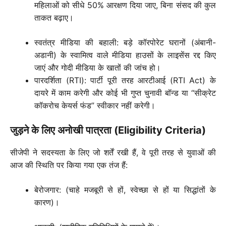
महिलाओं को सीधे 50% आरक्षण दिया जाए, बिना संसद की कुल
ताकत बढ़ाए।
स्वतंत्र मीडिया की बहाली: बड़े कॉरपोरेट घरानों (अंबानी-
अडानी) के स्वामित्व वाले मीडिया हाउसों के लाइसेंस रद्द किए
जाएं और गोदी मीडिया के खातों की जांच हो।
पारदर्शिता (RTI): पार्टी पूरी तरह आरटीआई (RTI Act) के
दायरे में काम करेगी और कोई भी गुप्त चुनावी बॉन्ड या “सीक्रेट
कॉकरोच केयर्स फंड” स्वीकार नहीं करेगी।
जुड़ने के लिए अनोखी पात्रता (Eligibility Criteria)
सीजेपी ने सदस्यता के लिए जो शर्तें रखी हैं, वे पूरी तरह से युवाओं की
आज की स्थिति पर किया गया एक तंज हैं:
बेरोजगार: (चाहे मजबूरी से हों, स्वेच्छा से हों या सिद्धांतों के
कारण)।