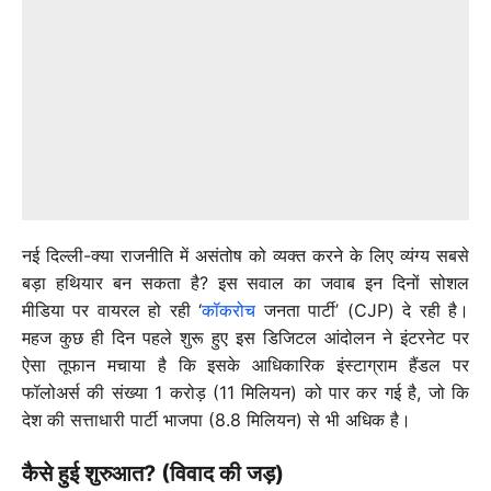
नई दिल्ली-क्या राजनीति में असंतोष को व्यक्त करने के लिए व्यंग्य सबसे
बड़ा हथियार बन सकता है? इस सवाल का जवाब इन दिनों सोशल
मीडिया पर वायरल हो रही ‘
कॉकरोच
जनता पार्टी’ (CJP) दे रही है।
महज कुछ ही दिन पहले शुरू हुए इस डिजिटल आंदोलन ने इंटरनेट पर
ऐसा तूफान मचाया है कि इसके आधिकारिक इंस्टाग्राम हैंडल पर
फॉलोअर्स की संख्या 1 करोड़ (11 मिलियन) को पार कर गई है, जो कि
देश की सत्ताधारी पार्टी भाजपा (8.8 मिलियन) से भी अधिक है।
कैसे हुई शुरुआत? (विवाद की जड़)