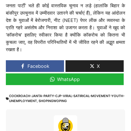
जनता पार्टी’ भले ही कोई वास्तविक चुनाव न लड़े (हालांकि बिहार के
बांकीपुर उपचुनाव में उम्मीदवार उतारने की चर्चाएं हैं), लेकिन यह आंदोलन
देश के युवाओं में बेरोजगारी, नीट (NEET) पेपर लीक और व्यवस्था के
प्रति गहरे असंतोष और निराशा को उजागर करता है। युवाओं ने खुद को
‘कॉकरोच’ इसलिए स्वीकार किया है क्योंकि कॉकरोच को कितना भी
कुचला जाए, वह विपरीत परिस्थितियों में भी जीवित रहने की अद्भुत क्षमता
रखता है।
Facebook
X
WhatsApp
COCKROACH-JANTA-PARTY-CJP-VIRAL-SATIRICAL-MOVEMENT-YOUTH-
UNEMPLOYMENT
,
SHOPINGWOPING